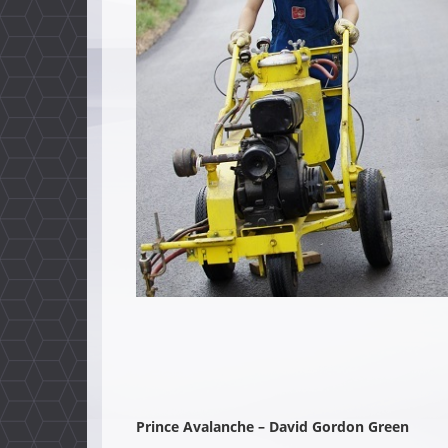
Prince Avalanche – David Gordon Green