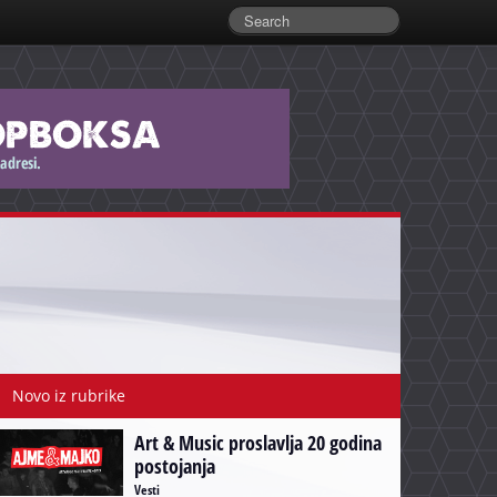
Novo iz rubrike
Art & Music proslavlja 20 godina
postojanja
Vesti